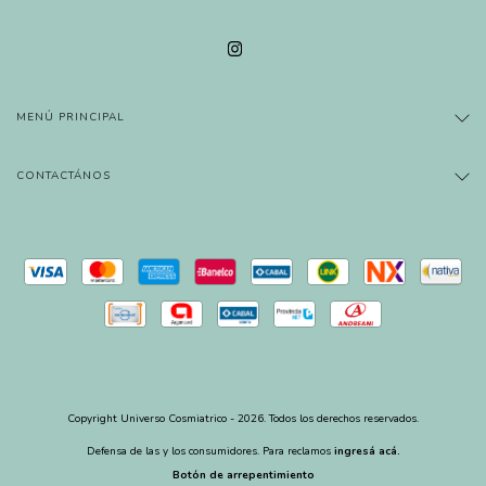
MENÚ PRINCIPAL
CONTACTÁNOS
Copyright Universo Cosmiatrico - 2026. Todos los derechos reservados.
Defensa de las y los consumidores. Para reclamos
ingresá acá.
Botón de arrepentimiento