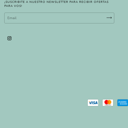
¡SUSCRIBITE A NUESTRO NEWSLETTER PARA RECIBIR OFERTAS
PARA VOS!