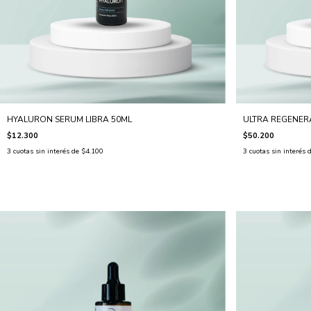
HYALURON SERUM LIBRA 50ML
ULTRA REGENER
$12.300
$50.200
3
cuotas sin interés de
$4.100
3
cuotas sin interés 