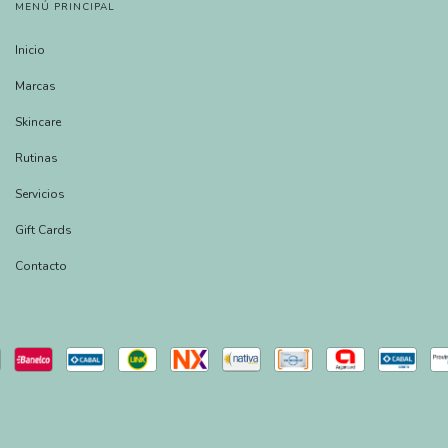
MENÚ PRINCIPAL
Inicio
Marcas
Skincare
Rutinas
Servicios
Gift Cards
Contacto